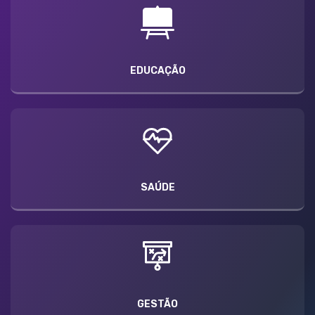
EDUCAÇÃO
SAÚDE
GESTÃO