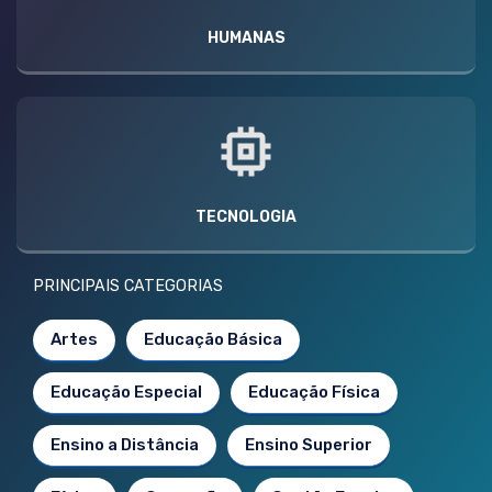
HUMANAS
TECNOLOGIA
PRINCIPAIS CATEGORIAS
Artes
Educação Básica
Educação Especial
Educação Física
Ensino a Distância
Ensino Superior