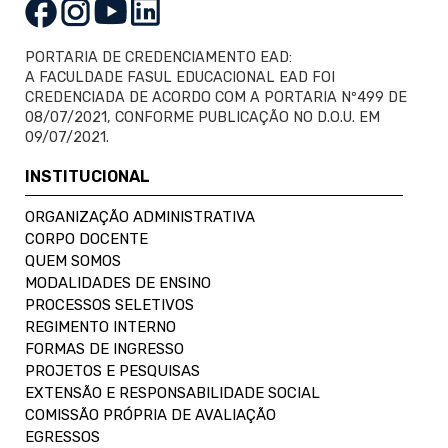
PORTARIA DE CREDENCIAMENTO EAD:
A FACULDADE FASUL EDUCACIONAL EAD FOI
CREDENCIADA DE ACORDO COM A PORTARIA Nº499 DE
08/07/2021, CONFORME PUBLICAÇÃO NO D.O.U. EM
09/07/2021.
INSTITUCIONAL
ORGANIZAÇÃO ADMINISTRATIVA
CORPO DOCENTE
QUEM SOMOS
MODALIDADES DE ENSINO
PROCESSOS SELETIVOS
REGIMENTO INTERNO
FORMAS DE INGRESSO
PROJETOS E PESQUISAS
EXTENSÃO E RESPONSABILIDADE SOCIAL
COMISSÃO PRÓPRIA DE AVALIAÇÃO
EGRESSOS