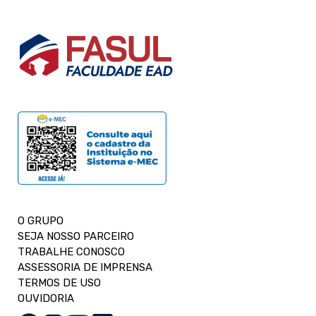
O GRUPO
SEJA NOSSO PARCEIRO
TRABALHE CONOSCO
ASSESSORIA DE IMPRENSA
TERMOS DE USO
OUVIDORIA