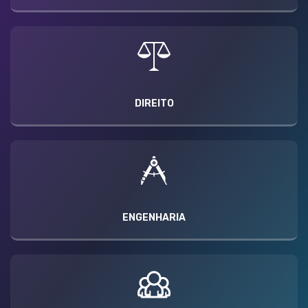
DIREITO
ENGENHARIA