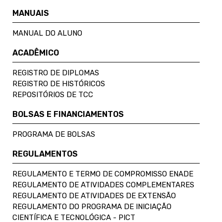
MANUAIS
MANUAL DO ALUNO
ACADÊMICO
REGISTRO DE DIPLOMAS
REGISTRO DE HISTÓRICOS
REPOSITÓRIOS DE TCC
BOLSAS E FINANCIAMENTOS
PROGRAMA DE BOLSAS
REGULAMENTOS
REGULAMENTO E TERMO DE COMPROMISSO ENADE
REGULAMENTO DE ATIVIDADES COMPLEMENTARES
REGULAMENTO DE ATIVIDADES DE EXTENSÃO
REGULAMENTO DO PROGRAMA DE INICIAÇÃO
CIENTÍFICA E TECNOLÓGICA - PICT