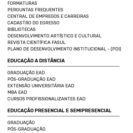
FORMATURAS
PERGUNTAS FREQUENTES
CENTRAL DE EMPREGOS E CARREIRAS
CADASTRO DO EGRESSO
BIBLIOTECAS
DESENVOLVIMENTO ARTÍSTICO E CULTURAL
REVISTA CIENTÍFICA FASUL
PLANO DE DESENVOLVIMENTO INSTITUCIONAL - (PDI)
EDUCAÇÃO A DISTÂNCIA
GRADUAÇÃO EAD
PÓS-GRADUAÇÃO EAD
EXTENSÃO UNIVERSITÁRIA EAD
MBA EAD
CURSOS PROFISSIONALIZANTES EAD
EDUCAÇÃO PRESENCIAL E SEMIPRESENCIAL
GRADUAÇÃO
PÓS-GRADUAÇÃO