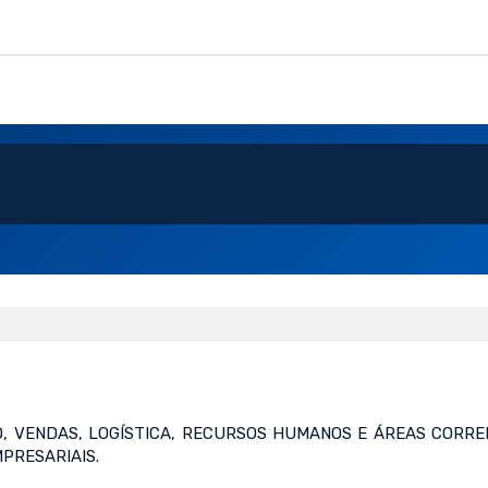
O, VENDAS, LOGÍSTICA, RECURSOS HUMANOS E ÁREAS CORR
PRESARIAIS.