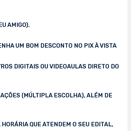
EU AMIGO).
TENHA UM BOM DESCONTO NO PIX À VISTA
VROS DIGITAIS OU VIDEOAULAS DIRETO DO
AÇÕES (MÚLTIPLA ESCOLHA), ALÉM DE
 HORÁRIA QUE ATENDEM O SEU EDITAL,