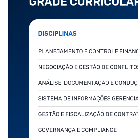
GRADE CURRICULA
DISCIPLINAS
PLANEJAMENTO E CONTROLE FINAN
NEGOCIAÇÃO E GESTÃO DE CONFLITO
ANÁLISE, DOCUMENTAÇÃO E CONDUÇ
SISTEMA DE INFORMAÇÕES GERENCIAI
GESTÃO E FISCALIZAÇÃO DE CONTRA
GOVERNANÇA E COMPLIANCE