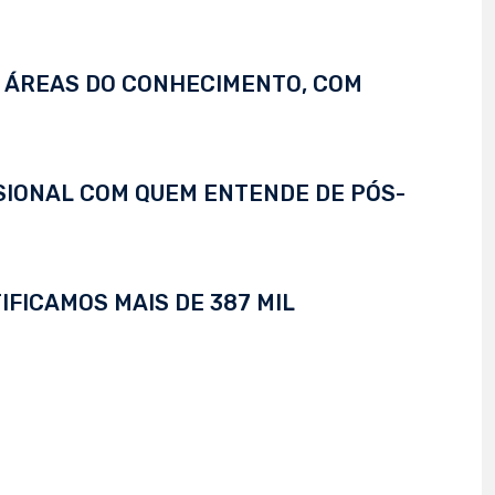
S ÁREAS DO CONHECIMENTO, COM
SSIONAL COM QUEM ENTENDE DE PÓS-
IFICAMOS MAIS DE 387 MIL