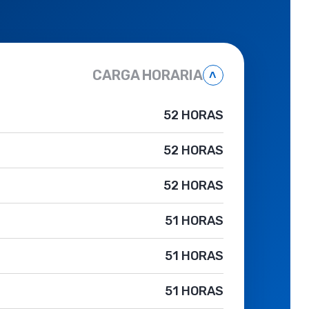
CARGA HORARIA
˄
52 HORAS
52 HORAS
52 HORAS
51 HORAS
51 HORAS
51 HORAS