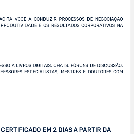
PACITA VOCÊ A CONDUZIR PROCESSOS DE NEGOCIAÇÃO
 PRODUTIVIDADE E OS RESULTADOS CORPORATIVOS NA
SSO A LIVROS DIGITAIS, CHATS, FÓRUNS DE DISCUSSÃO,
FESSORES ESPECIALISTAS, MESTRES E DOUTORES COM
CERTIFICADO EM 2 DIAS A PARTIR DA