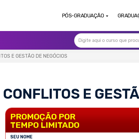
PÓS-GRADUAÇÃO
GRADUA
TOS E GESTÃO DE NEGÓCIOS
 CONFLITOS E GESTÃ
PROMOÇÃO POR
TEMPO LIMITADO
SEU NOME