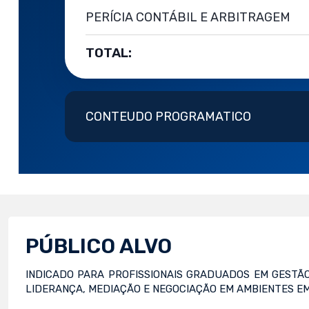
PERÍCIA CONTÁBIL E ARBITRAGEM
TOTAL:
CONTEUDO PROGRAMATICO
PÚBLICO ALVO
INDICADO PARA PROFISSIONAIS GRADUADOS EM GESTÃ
LIDERANÇA, MEDIAÇÃO E NEGOCIAÇÃO EM AMBIENTES EM