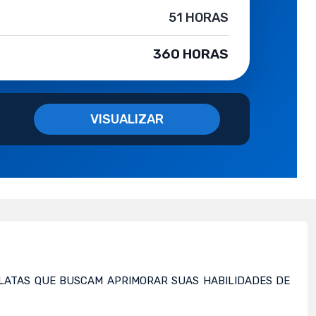
51 HORAS
360 HORAS
VISUALIZAR
ELATAS QUE BUSCAM APRIMORAR SUAS HABILIDADES DE